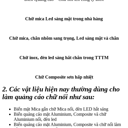
Chữ mica Led sáng mặt trong nhà hàng
Chữ mica, chân nhôm sang trọng, Led sáng mặt và chân
Chữ inox, đèn led sáng hắt chân trong TTTM
Chữ Composite sơn hấp nhiệt
2. Các vật liệu hiện nay thường dùng cho
làm quảng cáo chữ nổi như sau:
Biển mặt Mica gắn chữ Mica nổi, đèn LED hắt sáng
Biển quảng cáo mặt Aluminium, Composite và chữ
Aluminium nổi, đèn led
Biển quảng cáo mặt Aluminium, Composite và chữ nổi làm