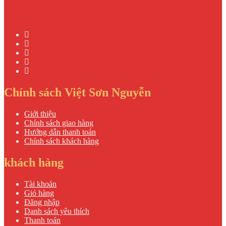
Chính sách Việt Sơn Nguyễn
Giới thiệu
Chính sách giao hàng
Hướng dẫn thanh toán
Chính sách khách hàng
khách hàng
Tài khoản
Giỏ hàng
Đăng nhập
Danh sách yêu thích
Thanh toán