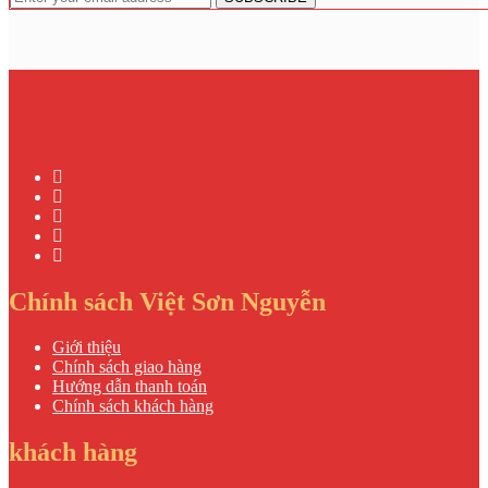
Chính sách Việt Sơn Nguyễn
Giới thiệu
Chính sách giao hàng
Hướng dẫn thanh toán
Chính sách khách hàng
khách hàng