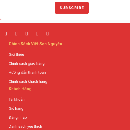
Chính Sách Việt Sơn Nguyễn
Giới thiệu
Chính sách giao hàng
Hướng dẫn thanh toán
Chính sách khách hàng
Khách Hàng
Tài khoản
Giỏ hàng
Đăng nhập
Danh sách yêu thích