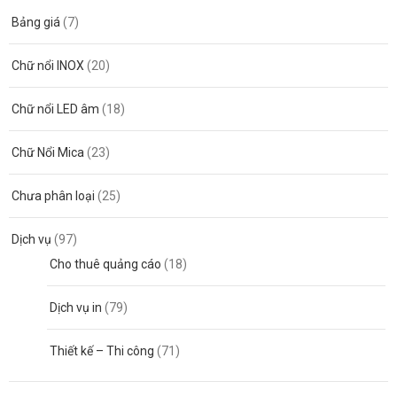
Bảng giá
(7)
Chữ nổi INOX
(20)
Chữ nổi LED âm
(18)
Chữ Nổi Mica
(23)
Chưa phân loại
(25)
Dịch vụ
(97)
Cho thuê quảng cáo
(18)
Dịch vụ in
(79)
Thiết kế – Thi công
(71)