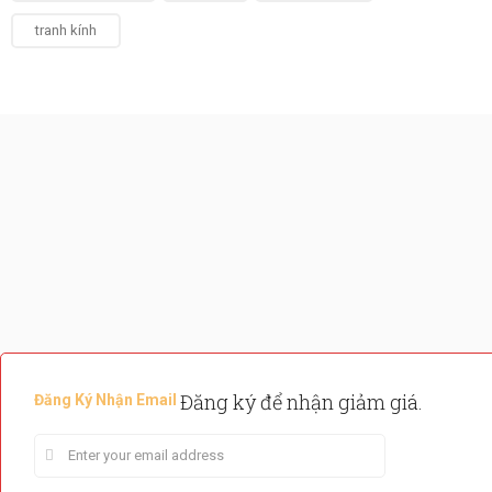
tranh kính
Đăng ký để nhận giảm giá.
Đăng Ký Nhận Email