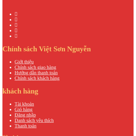
Chính sách Việt Sơn Nguyễn
Giới thiệu
Chính sách giao hàng
Hướng dẫn thanh toán
Chính sách khách hàng
khách hàng
Tài khoản
Giỏ hàng
Đăng nhập
Danh sách yêu thích
Thanh toán