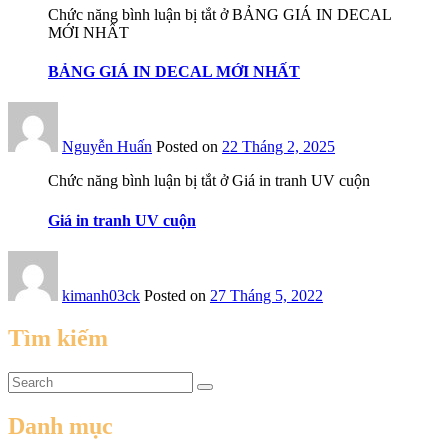
Chức năng bình luận bị tắt
ở BẢNG GIÁ IN DECAL
MỚI NHẤT
BẢNG GIÁ IN DECAL MỚI NHẤT
Nguyễn Huấn
Posted on
22 Tháng 2, 2025
Chức năng bình luận bị tắt
ở Giá in tranh UV cuộn
Giá in tranh UV cuộn
kimanh03ck
Posted on
27 Tháng 5, 2022
Tìm kiếm
Danh mục