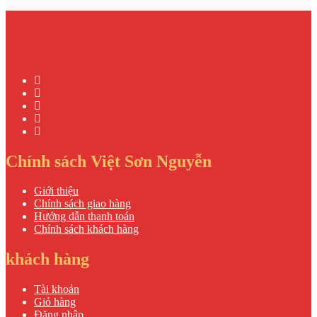
Chính sách Việt Sơn Nguyễn
Giới thiệu
Chính sách giao hàng
Hướng dẫn thanh toán
Chính sách khách hàng
khách hàng
Tài khoản
Giỏ hàng
Đăng nhập