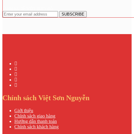
Đăng ký để nhận giảm giá.
Chính sách Việt Sơn Nguyễn
Giới thiệu
Chính sách giao hàng
Hướng dẫn thanh toán
Chính sách khách hàng