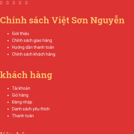
Chính sách Việt Sơn Nguyễn
Giới thiệu
Chính sách giao hàng
Hướng dẫn thanh toán
Chính sách khách hàng
khách hàng
Tài khoản
Giỏ hàng
Đăng nhập
Danh sách yêu thích
Thanh toán