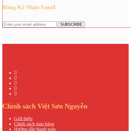
Đăng Ký Nhận Email
Đăng ký để nhận giảm giá.
Chính sách Việt Sơn Nguyễn
Giới thiệu
Chính sách giao hàng
Hướng dẫn thanh toán