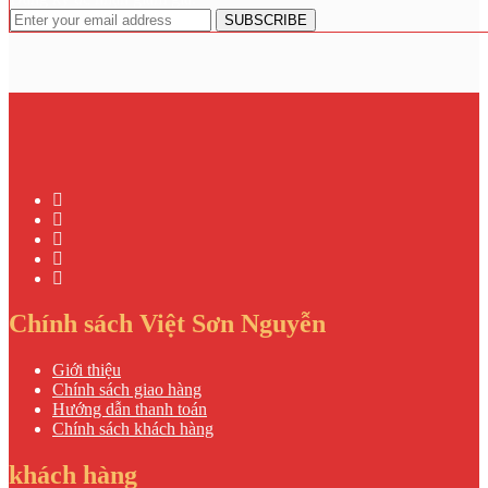
Chính sách Việt Sơn Nguyễn
Giới thiệu
Chính sách giao hàng
Hướng dẫn thanh toán
Chính sách khách hàng
khách hàng