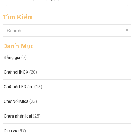
Tìm Kiếm
Danh Mục
Bảng giá
(7)
Chữ nổi INOX
(20)
Chữ nổi LED âm
(18)
Chữ Nổi Mica
(23)
Chưa phân loại
(25)
Dịch vụ
(97)