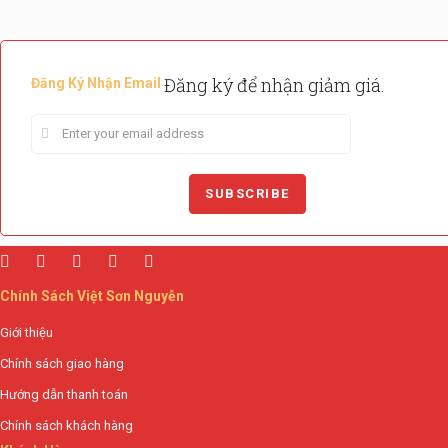
Đăng ký để nhận giảm giá.
Đăng Ký Nhận Email
Chính Sách Việt Sơn Nguyễn
Giới thiệu
Chính sách giao hàng
Hướng dẫn thanh toán
Chính sách khách hàng