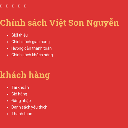
Chính sách Việt Sơn Nguyễn
Giới thiệu
Chính sách giao hàng
Hướng dẫn thanh toán
Chính sách khách hàng
khách hàng
Tài khoản
Giỏ hàng
Đăng nhập
Danh sách yêu thích
Thanh toán