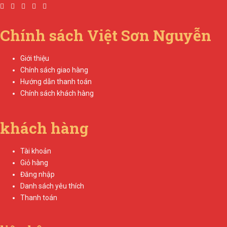
Chính sách Việt Sơn Nguyễn
Giới thiệu
Chính sách giao hàng
Hướng dẫn thanh toán
Chính sách khách hàng
khách hàng
Tài khoản
Giỏ hàng
Đăng nhập
Danh sách yêu thích
Thanh toán