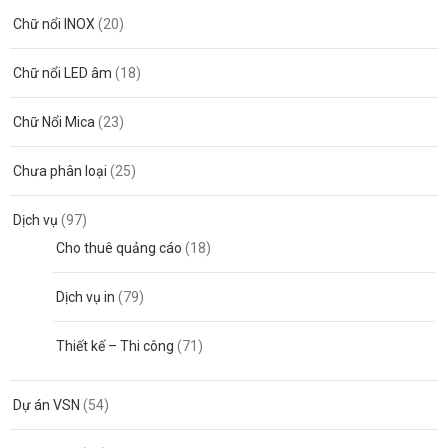
Chữ nổi INOX
(20)
Chữ nổi LED âm
(18)
Chữ Nổi Mica
(23)
Chưa phân loại
(25)
Dịch vụ
(97)
Cho thuê quảng cáo
(18)
Dịch vụ in
(79)
Thiết kế – Thi công
(71)
Dự án VSN
(54)