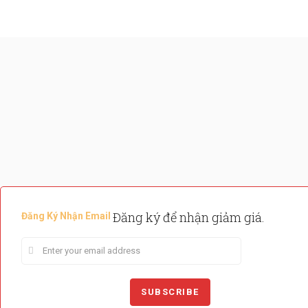
Đăng ký để nhận giảm giá.
Đăng Ký Nhận Email