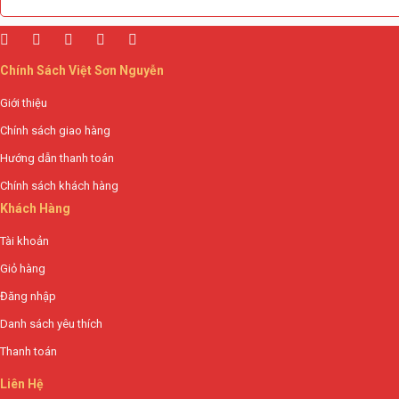
Chính Sách Việt Sơn Nguyễn
Giới thiệu
Chính sách giao hàng
Hướng dẫn thanh toán
Chính sách khách hàng
Khách Hàng
Tài khoản
Giỏ hàng
Đăng nhập
Danh sách yêu thích
Thanh toán
Liên Hệ