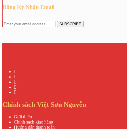
Đăng Ký Nhận Email
Đăng ký để nhận giảm giá.
Chính sách Việt Sơn Nguyễn
Giới thiệu
Chính sách giao hàng
Hướng dẫn thanh toán