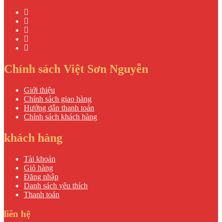
Chính sách Việt Sơn Nguyễn
Giới thiệu
Chính sách giao hàng
Hướng dẫn thanh toán
Chính sách khách hàng
khách hàng
Tài khoản
Giỏ hàng
Đăng nhập
Danh sách yêu thích
Thanh toán
liên hệ