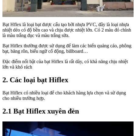
Bạt Hflex là loại bạt được cấu tạo bởi nhựa PVC, đây là loại nhựa
nhiệt dẻo có độ bền cao và chịu được nhiệt lớn. Có 2 màu đó chính
là màu trắng đục và màu trắng sữa.
Bạt Hiflex thường được sử dụng để làm các biển quảng cáo, phông
bạt, băng rôn, biểu ngữ cổ động, billboard…
Đặc điểm nổi bật của bạt Hiflex là rất dày, có khả năng chịu nhiệt
lớn và khó rách
2.
Các loại bạt Hiflex
Bạt Hiflex có nhiều loại để cho khách hàng lựa chọn và sử dụng
cho nhiều trường hợp.
2.1
Bạt Hiflex xuyên đèn