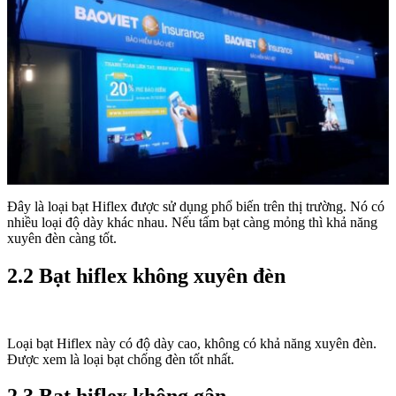
Đây là loại bạt Hiflex được sử dụng phổ biến trên thị trường. Nó có
nhiều loại độ dày khác nhau. Nếu tấm bạt càng mỏng thì khả năng
xuyên đèn càng tốt.
2.2
Bạt hiflex không xuyên đèn
Loại bạt Hiflex này có độ dày cao, không có khả năng xuyên đèn.
Được xem là loại bạt chống đèn tốt nhất.