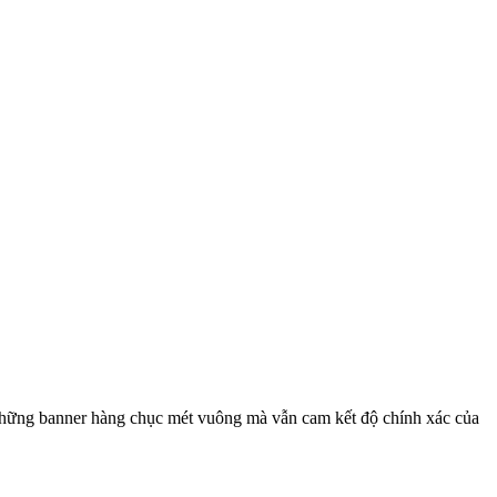
ra những banner hàng chục mét vuông mà vẫn cam kết độ chính xác của