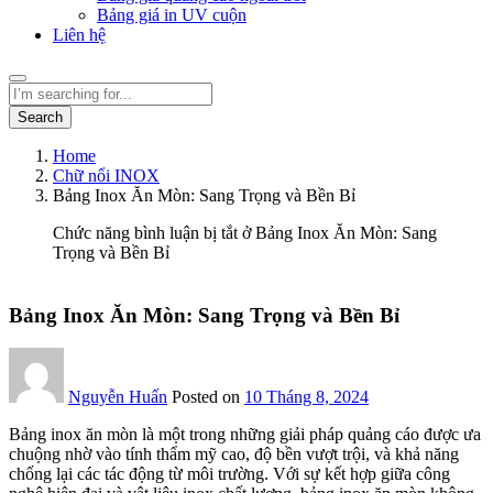
Bảng giá in UV cuộn
Liên hệ
Search
Home
Chữ nổi INOX
Bảng Inox Ăn Mòn: Sang Trọng và Bền Bỉ
Chức năng bình luận bị tắt
ở Bảng Inox Ăn Mòn: Sang
Trọng và Bền Bỉ
Bảng Inox Ăn Mòn: Sang Trọng và Bền Bỉ
Nguyễn Huấn
Posted on
10 Tháng 8, 2024
Bảng inox ăn mòn là một trong những giải pháp quảng cáo được ưa
chuộng nhờ vào tính thẩm mỹ cao, độ bền vượt trội, và khả năng
chống lại các tác động từ môi trường. Với sự kết hợp giữa công