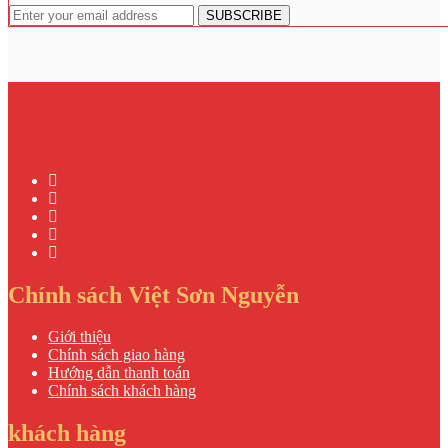
Chính sách Việt Sơn Nguyễn
Giới thiệu
Chính sách giao hàng
Hướng dẫn thanh toán
Chính sách khách hàng
khách hàng