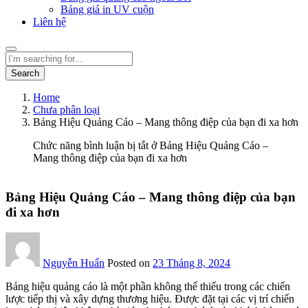
Bảng giá in UV cuộn
Liên hệ
Search
Home
Chưa phân loại
Bảng Hiệu Quảng Cáo – Mang thông điệp của bạn đi xa hơn
Chức năng bình luận bị tắt
ở Bảng Hiệu Quảng Cáo –
Mang thông điệp của bạn đi xa hơn
Bảng Hiệu Quảng Cáo – Mang thông điệp của bạn
đi xa hơn
Nguyễn Huấn
Posted on
23 Tháng 8, 2024
Bảng hiệu quảng cáo là một phần không thể thiếu trong các chiến
lược tiếp thị và xây dựng thương hiệu. Được đặt tại các vị trí chiến