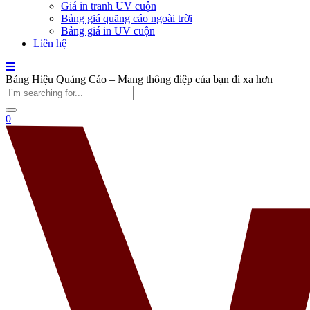
Giá in tranh UV cuộn
Bảng giá quãng cáo ngoài trời
Bảng giá in UV cuộn
Liên hệ
Bảng Hiệu Quảng Cáo – Mang thông điệp của bạn đi xa hơn
0