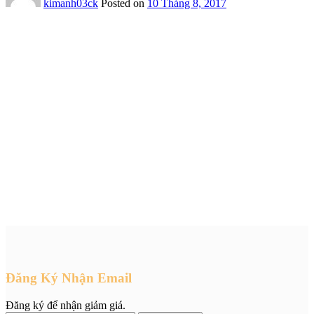
kimanh03ck
Posted on
10 Tháng 8, 2017
Đăng Ký Nhận Email
Đăng ký để nhận giảm giá.