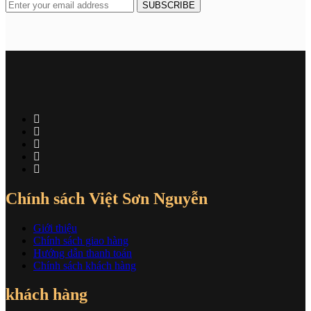
Chính sách Việt Sơn Nguyễn
Giới thiệu
Chính sách giao hàng
Hướng dẫn thanh toán
Chính sách khách hàng
khách hàng