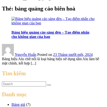
Thẻ:
bảng quảng cáo biên hoà
Bảng hiệu quảng cáo sáng đèn – Tạo điểm nhấn
cho không gian của bạn
Nguyễn Huấn
Posted on
23 Tháng mười một, 2024
Bảng hiệu Alu chữ nổi là loại bảng hiệu sử dụng tấm Alu làm bề
mặt chính, kết hợp [...]
Tìm kiếm
Danh mục
Bảng giá
(7)