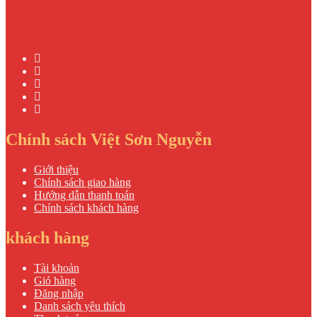
Chính sách Việt Sơn Nguyễn
Giới thiệu
Chính sách giao hàng
Hướng dẫn thanh toán
Chính sách khách hàng
khách hàng
Tài khoản
Giỏ hàng
Đăng nhập
Danh sách yêu thích