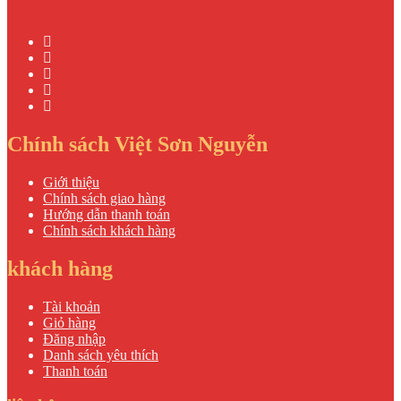
Chính sách Việt Sơn Nguyễn
Giới thiệu
Chính sách giao hàng
Hướng dẫn thanh toán
Chính sách khách hàng
khách hàng
Tài khoản
Giỏ hàng
Đăng nhập
Danh sách yêu thích
Thanh toán