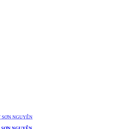
ỆT SƠN NGUYỄN