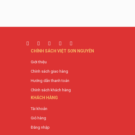
CHÍNH SÁCH VIỆT SƠN NGUYỄN
Giới thiệu
Chính sách giao hàng
Hướng dẫn thanh toán
Chính sách khách hàng
KHÁCH HÀNG
Tài khoản
Giỏ hàng
Đăng nhập