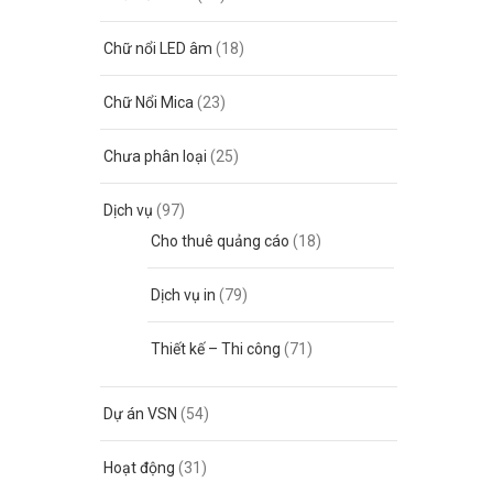
Chữ nổi LED âm
(18)
Chữ Nổi Mica
(23)
Chưa phân loại
(25)
Dịch vụ
(97)
Cho thuê quảng cáo
(18)
Dịch vụ in
(79)
Thiết kế – Thi công
(71)
Dự án VSN
(54)
Hoạt động
(31)