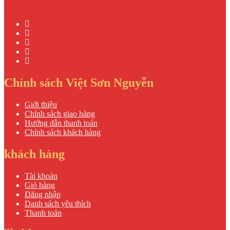
Chính sách Việt Sơn Nguyễn
Giới thiệu
Chính sách giao hàng
Hướng dẫn thanh toán
Chính sách khách hàng
khách hàng
Tài khoản
Giỏ hàng
Đăng nhập
Danh sách yêu thích
Thanh toán