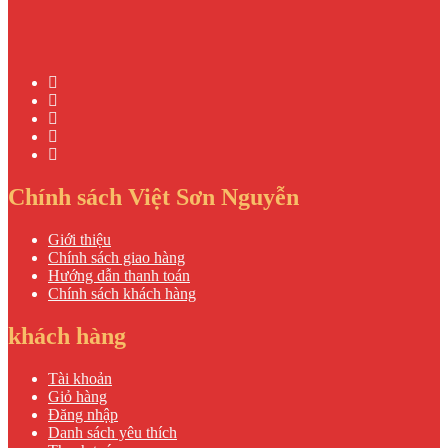
Chính sách Việt Sơn Nguyễn
Giới thiệu
Chính sách giao hàng
Hướng dẫn thanh toán
Chính sách khách hàng
khách hàng
Tài khoản
Giỏ hàng
Đăng nhập
Danh sách yêu thích