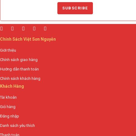
Chính Sách Việt Sơn Nguyễn
Giới thiệu
Chính sách giao hàng
Hướng dẫn thanh toán
Chính sách khách hàng
Khách Hàng
Tài khoản
Giỏ hàng
Đăng nhập
Danh sách yêu thích
Thanh toán