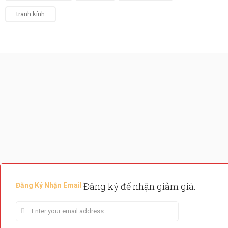
tranh kính
Đăng ký để nhận giảm giá.
Đăng Ký Nhận Email