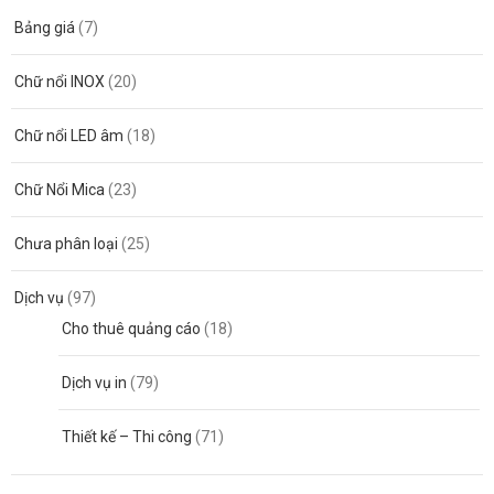
Bảng giá
(7)
Chữ nổi INOX
(20)
Chữ nổi LED âm
(18)
Chữ Nổi Mica
(23)
Chưa phân loại
(25)
Dịch vụ
(97)
Cho thuê quảng cáo
(18)
Dịch vụ in
(79)
Thiết kế – Thi công
(71)