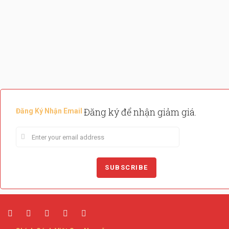
Đăng ký để nhận giảm giá.
Đăng Ký Nhận Email