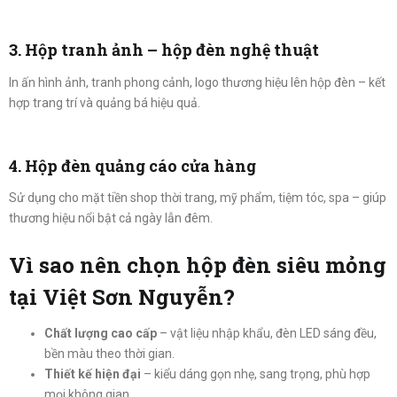
3. Hộp tranh ảnh – hộp đèn nghệ thuật
In ấn hình ảnh, tranh phong cảnh, logo thương hiệu lên hộp đèn – kết
hợp trang trí và quảng bá hiệu quả.
4. Hộp đèn quảng cáo cửa hàng
Sử dụng cho mặt tiền shop thời trang, mỹ phẩm, tiệm tóc, spa – giúp
thương hiệu nổi bật cả ngày lẫn đêm.
Vì sao nên chọn hộp đèn siêu mỏng
tại Việt Sơn Nguyễn?
Chất lượng cao cấp
– vật liệu nhập khẩu, đèn LED sáng đều,
bền màu theo thời gian.
Thiết kế hiện đại
– kiểu dáng gọn nhẹ, sang trọng, phù hợp
mọi không gian.