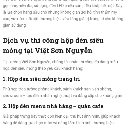
gọn nhẹ, hiện đại, sử dụng đèn LED chiếu sáng đều khắp bề mặt. Đây
là lựa chọn hàng đầu cho những không gian đòi hỏi tính thẩm mỹ
cao, vừa làm nổi bật thương hiệu, vừa tăng giá trị trang trí cho không
YỄN
gian sử dụng.
Dịch vụ thi công hộp đèn siêu
mỏng tại Việt Sơn Nguyễn
Tại xưởng Việt Sơn Nguyễn, chúng tôi nhận thi công đa dạng mẫu
hộp đèn siêu mỏng theo yêu cầu khách hàng:
1. Hộp đèn siêu mỏng trang trí
Phù hợp treo tường phòng khách, sảnh khách sạn, văn phòng,
showroom – tạo điểm nhấn nghệ thuật và đẳng cấp cho không gian.
2. Hộp đèn menu nhà hàng – quán cafe
Giải pháp trưng bày thực đơn hiện đại, thu hút ánh nhìn, giúp khách
hàng dễ dàng lựa chọn món và nâng tầm hình ảnh thương hiệu.