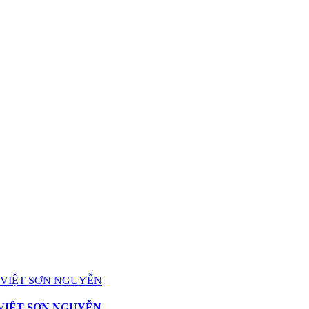
 VIỆT SƠN NGUYỄN