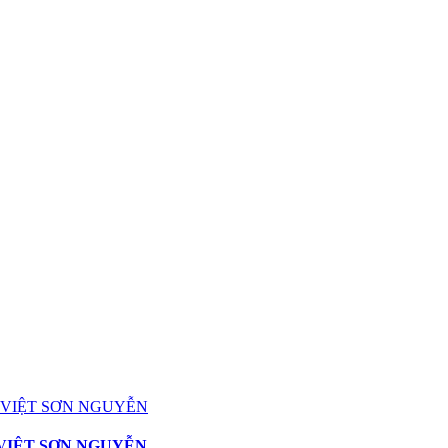
 VIỆT SƠN NGUYỄN